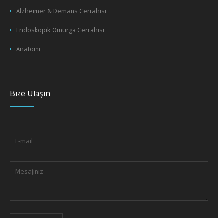
Alzheimer & Demans Cerrahisi
Endoskopik Omurga Cerrahisi
Anatomi
Bize Ulaşın