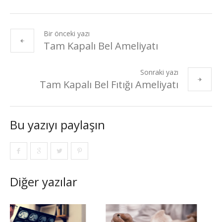
Bir önceki yazı
Tam Kapalı Bel Ameliyatı
Sonraki yazı
Tam Kapalı Bel Fıtığı Ameliyatı
Bu yazıyı paylaşın
Diğer yazılar