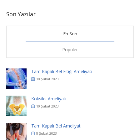
Son Yazılar
En Son
Popüler
Tam Kapalı Bel Fıtığı Ameliyatı
10 Şubat 2023
Koksiks Ameliyatı
10 Şubat 2023
Tam Kapalı Bel Ameliyatı
8 Şubat 2023