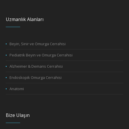
Uzmanlık Alanları
Beyin, Sinir ve Omurga Cerrahisi
Pediatrik Beyin ve Omurga Cerrahisi
Alzheimer & Demans Cerrahisi
Endoskopik Omurga Cerrahisi
Anatomi
Bize Ulaşın