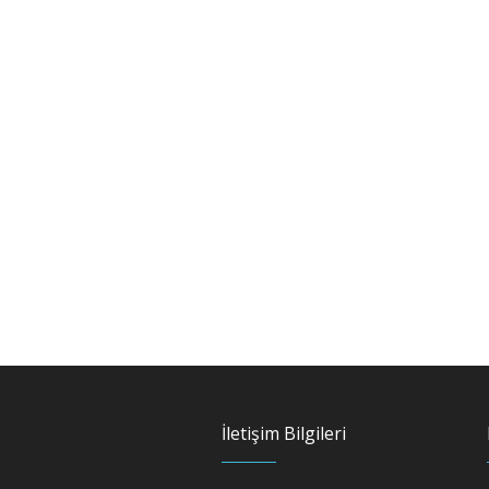
İletişim Bilgileri