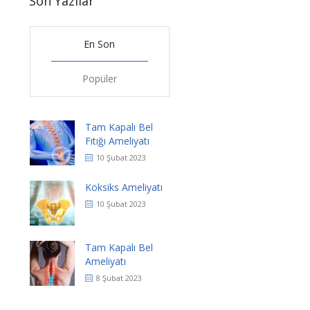
Son Yazılar
En Son
Popüler
Tam Kapalı Bel
Fıtığı Ameliyatı
10 Şubat 2023
Koksiks Ameliyatı
10 Şubat 2023
Tam Kapalı Bel
Ameliyatı
8 Şubat 2023