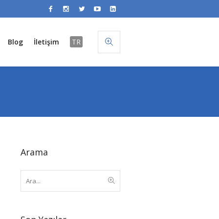
Blog
İletişim
TR
Arama